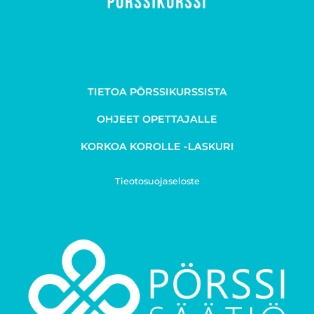
TIETOA PÖRSSIKURSSISTA
OHJEET OPETTAJALLE
KORKOA KOROLLE -LASKURI
Tieotosuojaseloste