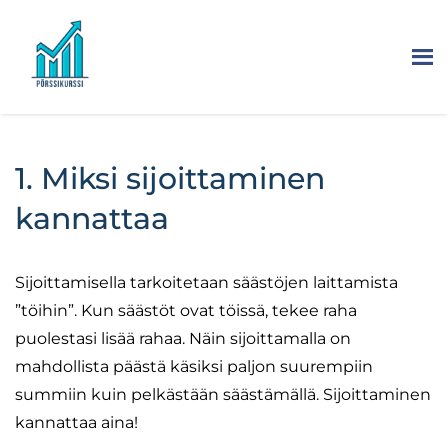
1. Miksi sijoittaminen
kannattaa
Sijoittamisella tarkoitetaan säästöjen laittamista
”töihin”. Kun säästöt ovat töissä, tekee raha
puolestasi lisää rahaa. Näin sijoittamalla on
mahdollista päästä käsiksi paljon suurempiin
summiin kuin pelkästään säästämällä. Sijoittaminen
kannattaa aina!