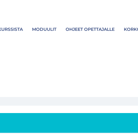
KURSSISTA
MODUULIT
OHJEET OPETTAJALLE
KORKO