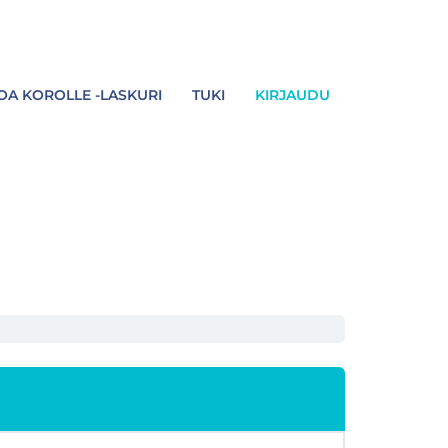
A KOROLLE -LASKURI
TUKI
KIRJAUDU