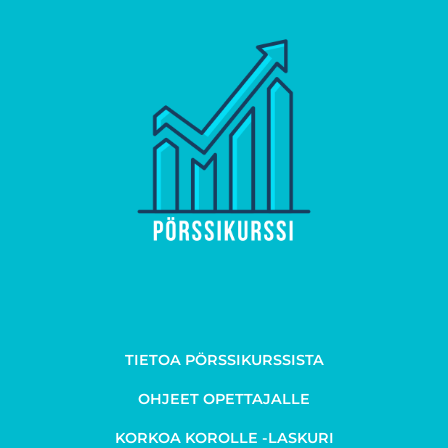
TIETOA PÖRSSIKURSSISTA
OHJEET OPETTAJALLE
KORKOA KOROLLE -LASKURI