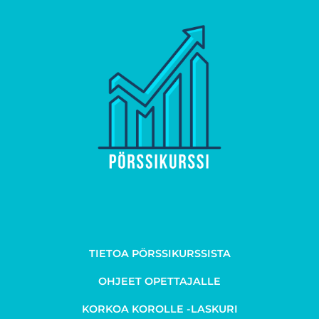
TIETOA PÖRSSIKURSSISTA
OHJEET OPETTAJALLE
KORKOA KOROLLE -LASKURI