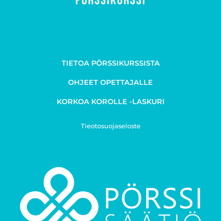
TIETOA PÖRSSIKURSSISTA
OHJEET OPETTAJALLE
KORKOA KOROLLE -LASKURI
Tieotosuojaseloste