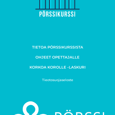
TIETOA PÖRSSIKURSSISTA
OHJEET OPETTAJALLE
KORKOA KOROLLE -LASKURI
Tieotosuojaseloste