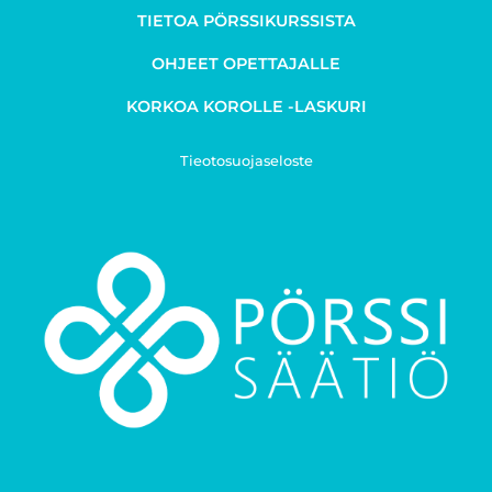
TIETOA PÖRSSIKURSSISTA
OHJEET OPETTAJALLE
KORKOA KOROLLE -LASKURI
Tieotosuojaseloste