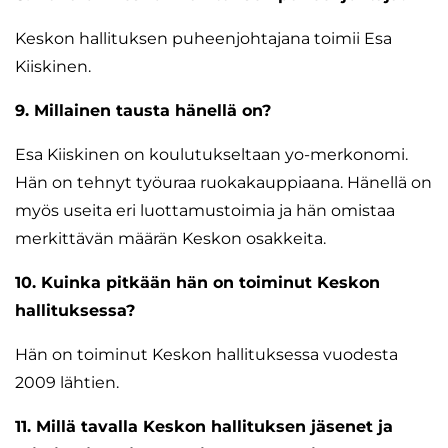
Keskon hallituksen puheenjohtajana toimii Esa
Kiiskinen.
9. Millainen tausta hänellä on?
Esa Kiiskinen on koulutukseltaan yo-merkonomi.
Hän on tehnyt työuraa ruokakauppiaana. Hänellä on
myös useita eri luottamustoimia ja hän omistaa
merkittävän määrän Keskon osakkeita.
10. Kuinka pitkään hän on toiminut Keskon
hallituksessa?
Hän on toiminut Keskon hallituksessa vuodesta
2009 lähtien.
11. Millä tavalla Keskon hallituksen jäsenet ja