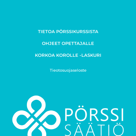
TIETOA PÖRSSIKURSSISTA
OHJEET OPETTAJALLE
KORKOA KOROLLE -LASKURI
Tieotosuojaseloste