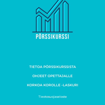
TIETOA PÖRSSIKURSSISTA
OHJEET OPETTAJALLE
KORKOA KOROLLE -LASKURI
Tieotosuojaseloste