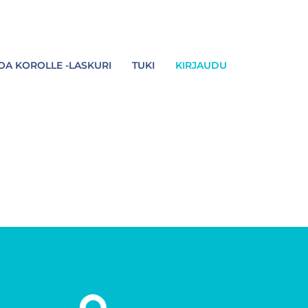
A KOROLLE -LASKURI
TUKI
KIRJAUDU